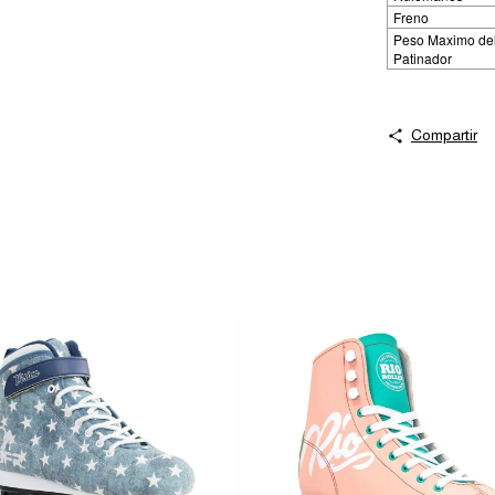
Freno
Peso Maximo de
Patinador
Compartir