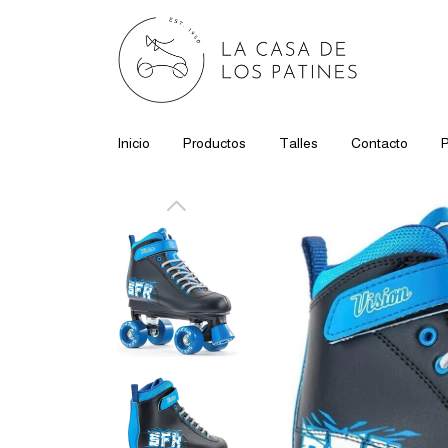
Inicio
Productos
Talles
Contacto
P