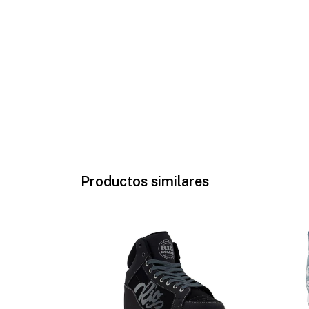
Productos similares