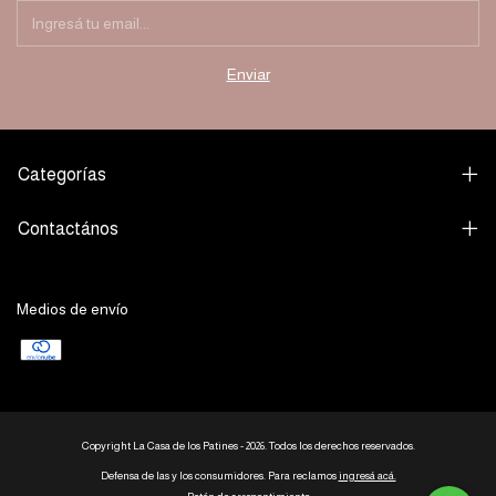
Categorías
Contactános
Medios de envío
Copyright La Casa de los Patines - 2026. Todos los derechos reservados.
Defensa de las y los consumidores. Para reclamos
ingresá acá.