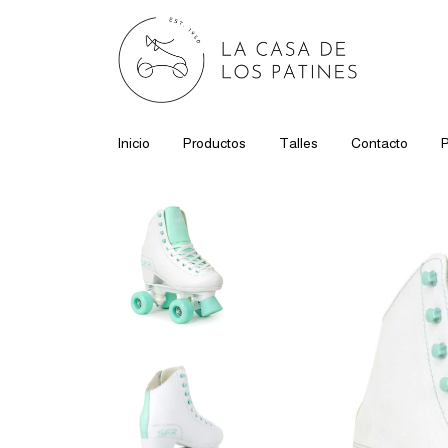
Inicio
Productos
Talles
Contacto
P