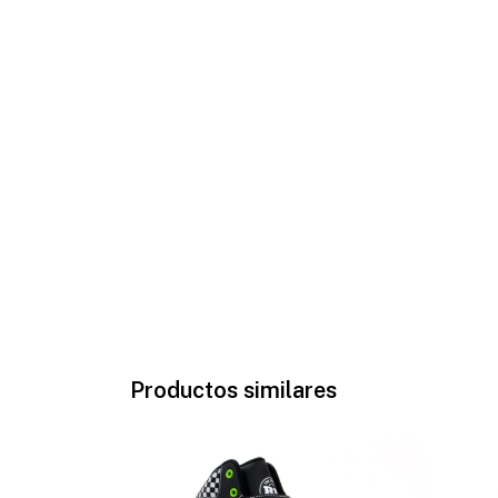
Productos similares