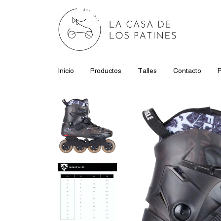
Inicio
Productos
Talles
Contacto
P