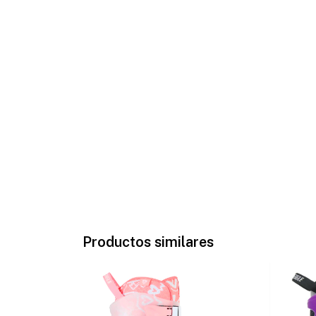
Productos similares