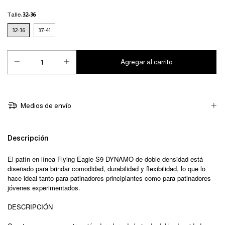
Talle:
32-36
32-36
37-41
Medios de envío
Descripción
El patín en línea Flying Eagle S9 DYNAMO de doble densidad está
diseñado para brindar comodidad, durabilidad y flexibilidad, lo que lo
hace ideal tanto para patinadores principiantes como para patinadores
jóvenes experimentados.
DESCRIPCIÓN