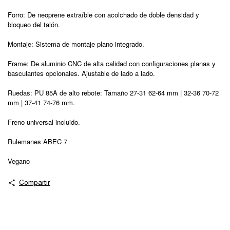
Forro: De neoprene extraíble con acolchado de doble densidad y
bloqueo del talón.
Montaje: Sistema de montaje plano integrado.
Frame: De aluminio CNC de alta calidad con configuraciones planas y
basculantes opcionales. Ajustable de lado a lado.
Ruedas: PU 85A de alto rebote: Tamaño 27-31 62-64 mm | 32-36 70-72
mm | 37-41 74-76 mm.
Freno universal incluido.
Rulemanes ABEC 7
Vegano
Compartir