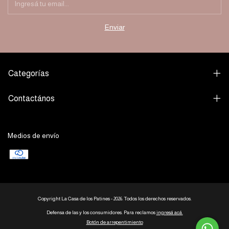
Categorías
Contactános
Medios de envío
Copyright La Casa de los Patines - 2026. Todos los derechos reservados.
Defensa de las y los consumidores. Para reclamos
ingresá acá.
Botón de arrepentimiento