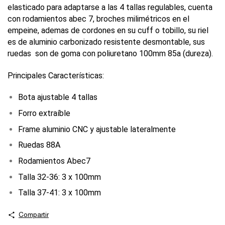
elasticado para adaptarse a las 4 tallas regulables, cuenta
con rodamientos abec 7, broches milimétricos en el
empeine, ademas de cordones en su cuff o tobillo, su riel
es de aluminio carbonizado resistente desmontable, sus
ruedas son de goma con poliuretano 100mm 85a (dureza).
Principales Características:
Bota ajustable 4 tallas
Forro extraíble
Frame aluminio CNC y ajustable lateralmente
Ruedas 88A
Rodamientos Abec7
Talla 32-36: 3 x 100mm
Talla 37-41: 3 x 100mm
Compartir