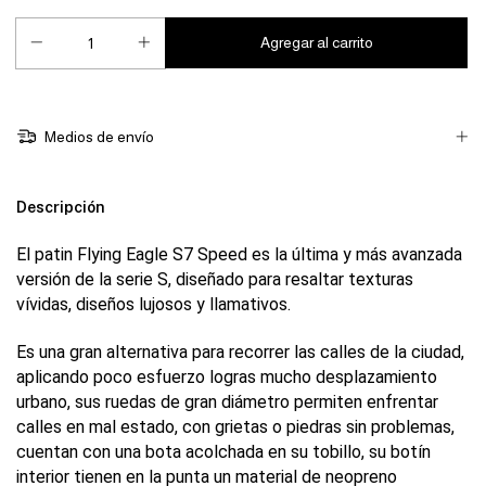
Medios de envío
Descripción
El patin Flying Eagle S7 Speed ​​​​es la última y más avanzada
versión de la serie S, diseñado para resaltar texturas
vívidas, diseños lujosos y llamativos.
Es una gran alternativa para recorrer las calles de la ciudad,
aplicando poco esfuerzo logras mucho desplazamiento
urbano, sus ruedas de gran diámetro permiten enfrentar
calles en mal estado, con grietas o piedras sin problemas,
cuentan con una bota acolchada en su tobillo, su botín
interior tienen en la punta un material de neopreno