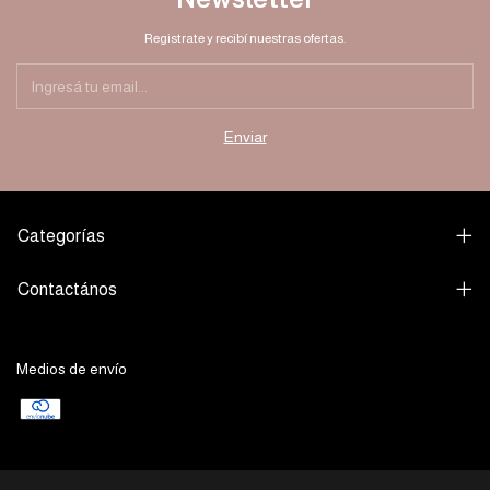
Registrate y recibí nuestras ofertas.
Categorías
Contactános
Medios de envío