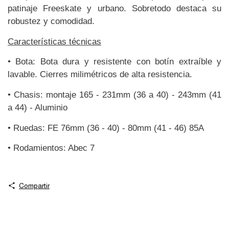
patinaje Freeskate y urbano. Sobretodo destaca su 
robustez y comodidad.
Características técnicas
• Bota: Bota dura y resistente con botín extraíble y 
lavable. Cierres milimétricos de alta resistencia.
• Chasis: montaje 165 - 231mm (36 a 40) - 243mm (41 
a 44) - Aluminio
• Ruedas: FE 76mm (36 - 40) - 80mm (41 - 46) 85A
• Rodamientos: Abec 7
Compartir