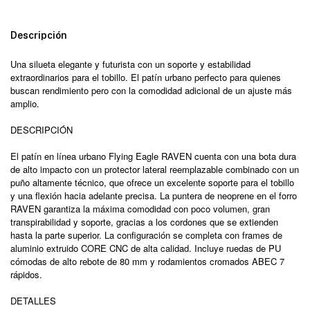
Descripción
Una silueta elegante y futurista con un soporte y estabilidad
extraordinarios para el tobillo. El patín urbano perfecto para quienes
buscan rendimiento pero con la comodidad adicional de un ajuste más
amplio.
DESCRIPCIÓN
El patín en línea urbano Flying Eagle RAVEN cuenta con una bota dura
de alto impacto con un protector lateral reemplazable combinado con un
puño altamente técnico, que ofrece un excelente soporte para el tobillo
y una flexión hacia adelante precisa. La puntera de neoprene en el forro
RAVEN garantiza la máxima comodidad con poco volumen, gran
transpirabilidad y soporte, gracias a los cordones que se extienden
hasta la parte superior. La configuración se completa con frames de
aluminio extruido CORE CNC de alta calidad. Incluye ruedas de PU
cómodas de alto rebote de 80 mm y rodamientos cromados ABEC 7
rápidos.
DETALLES