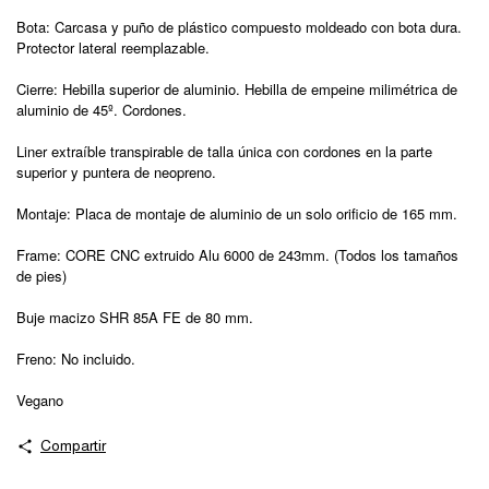
Bota: Carcasa y puño de plástico compuesto moldeado con bota dura.
Protector lateral reemplazable.
Cierre: Hebilla superior de aluminio. Hebilla de empeine milimétrica de
aluminio de 45º. Cordones.
Liner extraíble transpirable de talla única con cordones en la parte
superior y puntera de neopreno.
Montaje: Placa de montaje de aluminio de un solo orificio de 165 mm.
Frame: CORE CNC extruido Alu 6000 de 243mm. (Todos los tamaños
de pies)
Buje macizo SHR 85A FE de 80 mm.
Freno: No incluido.
Vegano
Compartir