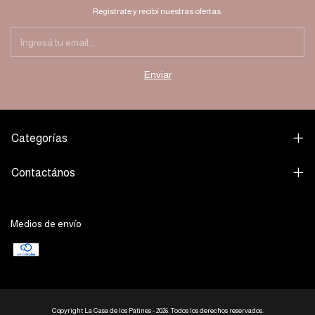
Registrate y recibí nuestras ofertas.
Categorías
Contactános
Medios de envío
Copyright La Casa de los Patines - 2026. Todos los derechos reservados.