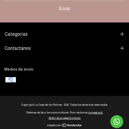
Categorías
Contactános
Medios de envío
Copyright La Casa de los Patines - 2026. Todos los derechos reservados.
Defensa de las y los consumidores. Para reclamos
ingresá acá.
Botón de arrepentimiento